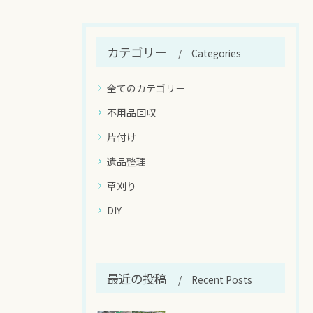
カテゴリー
Categories
全てのカテゴリー
不用品回収
片付け
遺品整理
草刈り
DIY
最近の投稿
Recent Posts