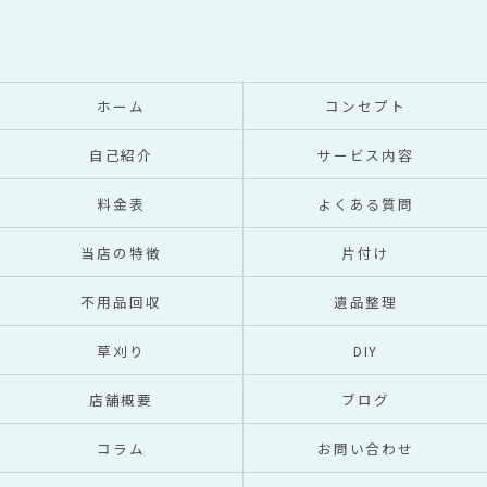
ホーム
コンセプト
自己紹介
サービス内容
料金表
よくある質問
当店の特徴
片付け
不用品回収
遺品整理
草刈り
DIY
店舗概要
ブログ
コラム
お問い合わせ