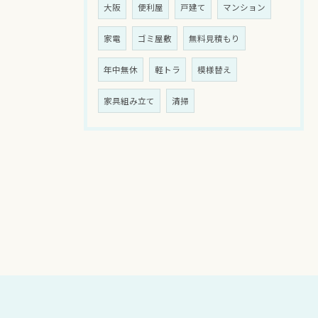
大阪
便利屋
戸建て
マンション
家電
ゴミ屋敷
無料見積もり
年中無休
軽トラ
模様替え
家具組み立て
清掃