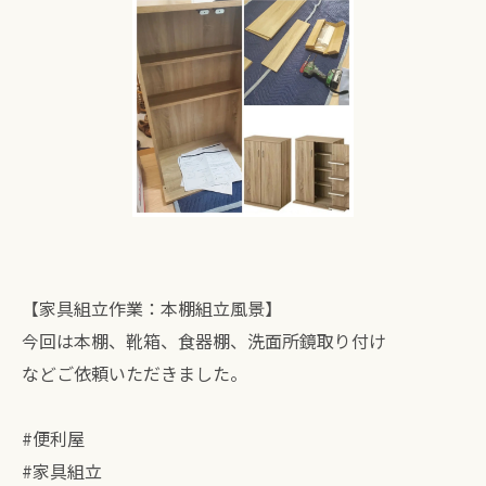
【家具組立作業：本棚組立風景】
今回は本棚、靴箱、食器棚、洗面所鏡取り付け
などご依頼いただきました。
#便利屋
#家具組立