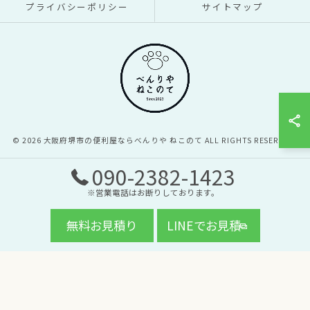
プライバシーポリシー
サイトマップ
© 2026 大阪府堺市の便利屋ならべんりや ねこのて ALL RIGHTS RESERVED.
090-2382-1423
※営業電話はお断りしております。
無料お見積り
LINEでお見積