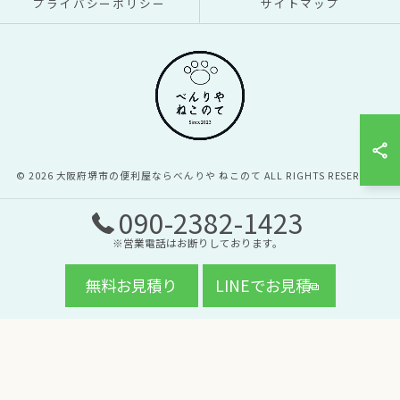
プライバシーポリシー
サイトマップ
© 2026 大阪府堺市の便利屋ならべんりや ねこのて ALL RIGHTS RESERVED.
090-2382-1423
※営業電話はお断りしております。
無料お見積り
LINEでお見積