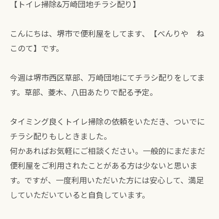
【トイレ掃除&万崎団地チラシ配り】
こんにちは、堺市で便利屋をしてます、【べんりや ね
このて】です。
今週は堺市西区草部、万崎団地にてチラシ配りをしてま
す。草部、菱木、八田あたりで配る予定。
タイミング良くトイレ掃除の依頼をいただき、ついでに
チラシ配りもしときました。
何かあればお気軽にご相談ください。一般的にまだまだ
便利屋をご利用されたことがある方は少ないと思いま
す。ですが、一度利用いただいた方には安心して、満足
していただいていると自負しています。