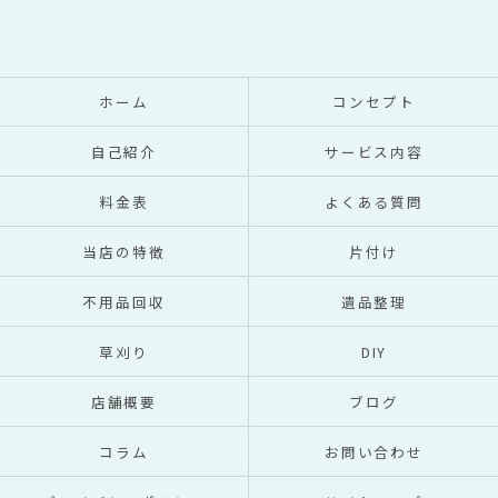
ホーム
コンセプト
自己紹介
サービス内容
料金表
よくある質問
当店の特徴
片付け
不用品回収
遺品整理
草刈り
DIY
店舗概要
ブログ
コラム
お問い合わせ