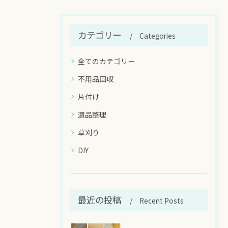
カテゴリー
Categories
全てのカテゴリー
不用品回収
片付け
遺品整理
草刈り
DIY
最近の投稿
Recent Posts