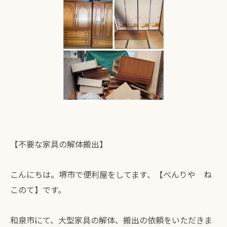
【不要な家具の解体搬出】
こんにちは。堺市で便利屋をしてます、【べんりや ね
このて】です。
和泉市にて、大型家具の解体、搬出の依頼をいただきま