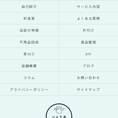
自己紹介
サービス内容
料金表
よくある質問
当店の特徴
片付け
不用品回収
遺品整理
草刈り
DIY
店舗概要
ブログ
コラム
お問い合わせ
プライバシーポリシー
サイトマップ