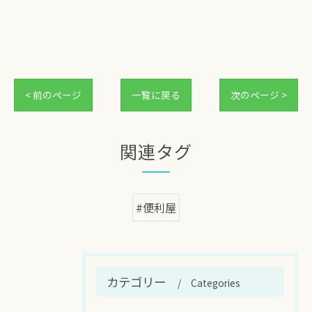
< 前のページ
一覧に戻る
次のページ >
関連タグ
#便利屋
カテゴリー
Categories