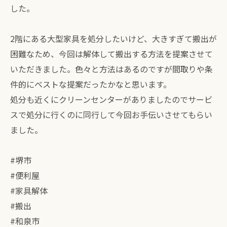
した。
2階にある大型家具を処分したいけど、大きすぎて搬出が
困難なため、今回は解体して搬出する方法を提案させて
いただきました。色々と方法はあるのですが間取りや条
件的にベストな提案だったかなと思います。
処分も近くにクリーンセンターがありましたのでサービ
スで処分に行くのに同行して今回お手伝いさせてもらい
ました。
#堺市
#便利屋
#家具解体
#搬出
#和泉市