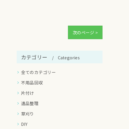
次のページ >
カテゴリー
Categories
全てのカテゴリー
不用品回収
片付け
遺品整理
草刈り
DIY