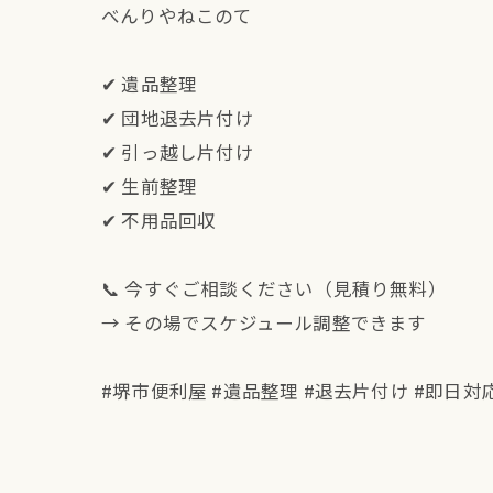
べんりやねこのて
✔ 遺品整理
✔ 団地退去片付け
✔ 引っ越し片付け
✔ 生前整理
✔ 不用品回収
📞 今すぐご相談ください（見積り無料）
→ その場でスケジュール調整できます
#堺市便利屋 #遺品整理 #退去片付け #即日対