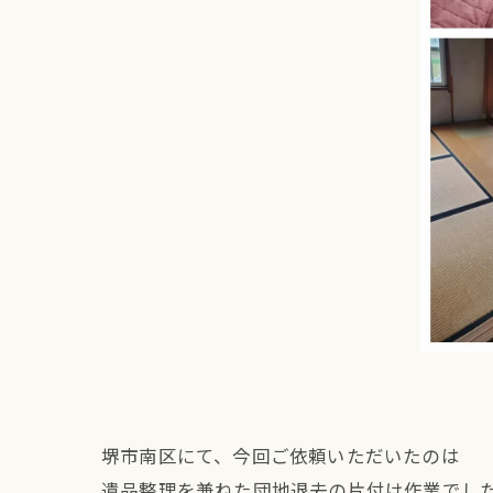
堺市南区にて、今回ご依頼いただいたのは
遺品整理を兼ねた団地退去の片付け作業でし