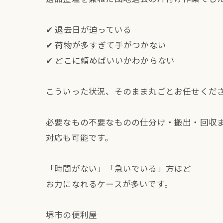
✔ 退去日が迫っている
✔ 荷物が多すぎて手がつかない
✔ どこに頼めばいいかわからない
こういった状況、そのまま丸ごとお任せくだ
必要なもの不要なものの仕分け・搬出・回収
対応も可能です。
「時間がない」「急いでいる」方ほど
お力になれるケースが多いです。
堺市の便利屋