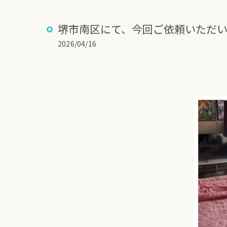
堺市南区にて、今回ご依頼いただ
2026/04/16