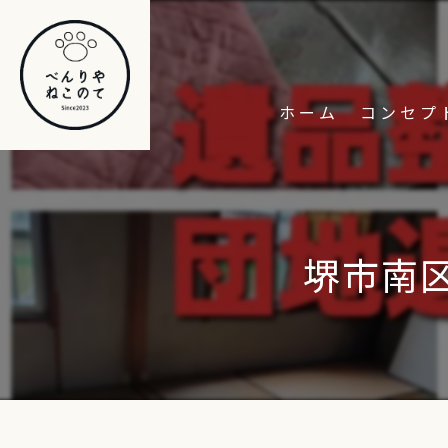
ホーム
コンセプ
堺市南