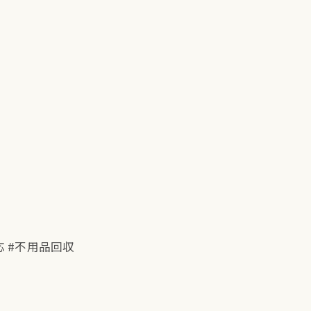
応 #不用品回収