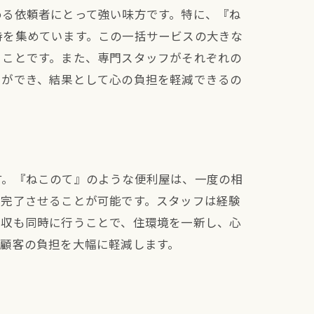
める依頼者にとって強い味方です。特に、『ね
持を集めています。この一括サービスの大きな
ることです。また、専門スタッフがそれぞれの
とができ、結果として心の負担を軽減できるの
す。『ねこのて』のような便利屋は、一度の相
を完了させることが可能です。スタッフは経験
回収も同時に行うことで、住環境を一新し、心
顧客の負担を大幅に軽減します。