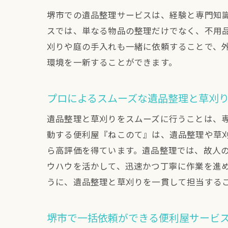
堺市での遺品整理サービスは、経験と専門知
スでは、単なる物品の整理だけでなく、不用
刈りや庭の手入れも一緒に依頼することで、
環境を一新することができます。
プロによるスムーズな遺品整理と草刈
遺品整理と草刈りをスムーズに行うことは、
動する便利屋『ねこのて』は、遺品整理や草
ら高評価を得ています。遺品整理では、故人
ウハウを活かして、迅速かつ丁寧に作業を進
うに、遺品整理と草刈りを一貫して担当する
堺市で一括依頼ができる便利屋サービ