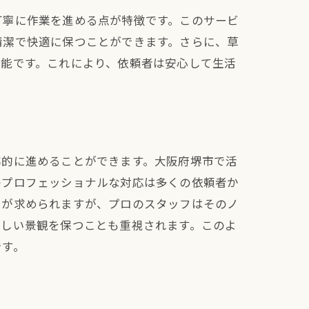
丁寧に作業を進める点が特徴です。このサービ
清潔で快適に保つことができます。さらに、草
可能です。これにより、依頼者は安心して生活
率的に進めることができます。大阪府堺市で活
のプロフェッショナルな対応は多くの依頼者か
とが求められますが、プロのスタッフはそのノ
美しい景観を保つことも重視されます。このよ
です。