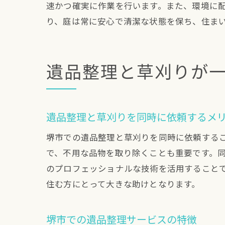
速かつ確実に作業を行います。また、環境に
り、庭は常に安心で清潔な状態を保ち、住ま
遺品整理と草刈りが
遺品整理と草刈りを同時に依頼するメ
堺市での遺品整理と草刈りを同時に依頼する
で、不用な品物を取り除くことも重要です。
のプロフェッショナルな技術を活用すること
住む方にとって大きな助けとなります。
堺市での遺品整理サービスの特徴