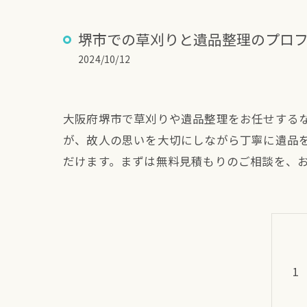
堺市での草刈りと遺品整理のプロ
2024/10/12
大阪府堺市で草刈りや遺品整理をお任せする
が、故人の思いを大切にしながら丁寧に遺品
だけます。まずは無料見積もりのご相談を、