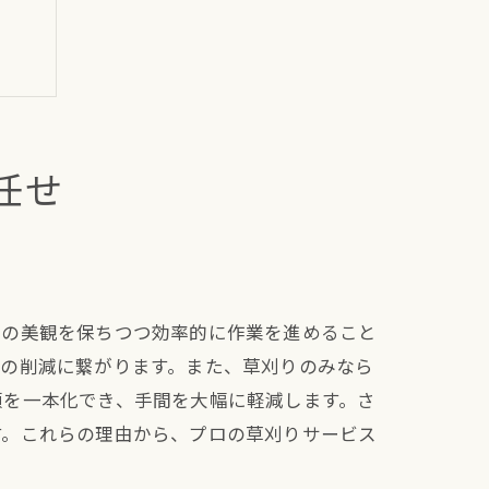
任せ
庭の美観を保ちつつ効率的に作業を進めること
力の削減に繋がります。また、草刈りのみなら
頼を一本化でき、手間を大幅に軽減します。さ
す。これらの理由から、プロの草刈りサービス