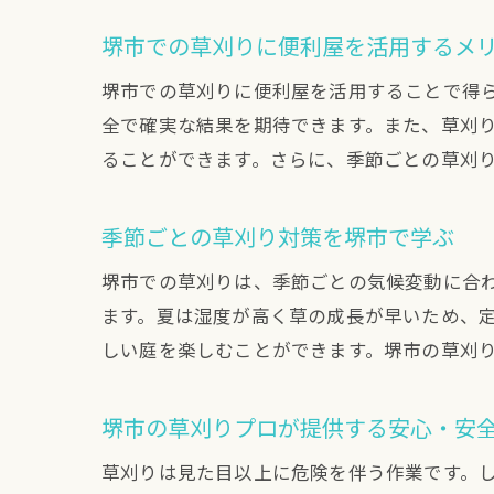
堺市での草刈りに便利屋を活用するメ
堺市での草刈りに便利屋を活用することで得
全で確実な結果を期待できます。また、草刈
ることができます。さらに、季節ごとの草刈
季節ごとの草刈り対策を堺市で学ぶ
堺市での草刈りは、季節ごとの気候変動に合
ます。夏は湿度が高く草の成長が早いため、
しい庭を楽しむことができます。堺市の草刈
堺市の草刈りプロが提供する安心・安
草刈りは見た目以上に危険を伴う作業です。