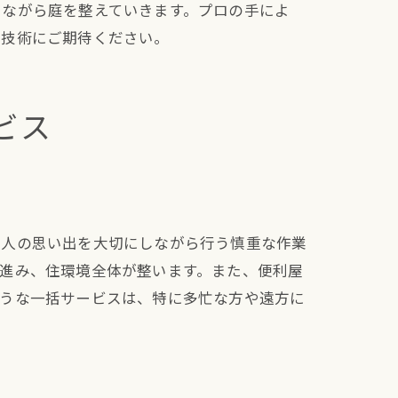
しながら庭を整えていきます。プロの手によ
の技術にご期待ください。
ビス
故人の思い出を大切にしながら行う慎重な作業
進み、住環境全体が整います。また、便利屋
ような一括サービスは、特に多忙な方や遠方に