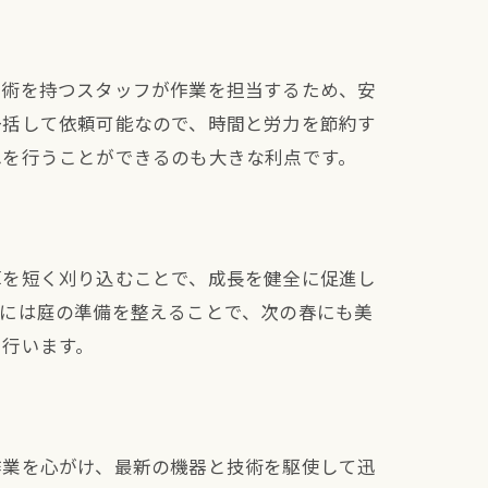
技術を持つスタッフが作業を担当するため、安
一括して依頼可能なので、時間と労力を節約す
れを行うことができるのも大きな利点です。
草を短く刈り込むことで、成長を健全に促進し
ビス
冬には庭の準備を整えることで、次の春にも美
を行います。
作業を心がけ、最新の機器と技術を駆使して迅