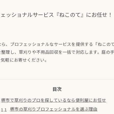
フェッショナルサービス『ねこのて』にお任せ！
なら、プロフェッショナルなサービスを提供する『ねこの
を整理し、草刈りや不用品回収を一括で対応します。庭の
お気軽にお寄せください。
目次
堺市で草刈りのプロを探しているなら便利屋にお任せ
堺市の草刈りプロフェッショナルを選ぶ理由