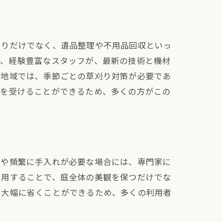
刈りだけでなく、遺品整理や不用品回収といっ
た、経験豊富なスタッフが、最新の技術と機材
な地域では、季節ごとの草刈り対策が必要であ
スを受けることができるため、多くの方がこの
庭や頻繁に手入れが必要な場合には、専門家に
利用することで、庭全体の美観を保つだけでな
を大幅に省くことができるため、多くの利用者