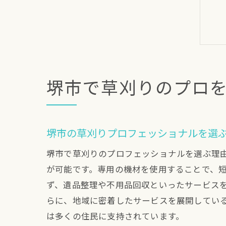
堺市で草刈りのプロ
堺市の草刈りプロフェッショナルを選
堺市で草刈りのプロフェッショナルを選ぶ理
が可能です。専用の機材を使用することで、
ず、遺品整理や不用品回収といったサービス
らに、地域に密着したサービスを展開してい
は多くの住民に支持されています。