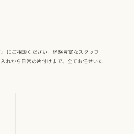
て』にご相談ください。経験豊富なスタッフ
手入れから日常の片付けまで、全てお任せいた