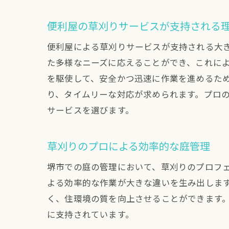
便利屋の草刈りサービスが支持される
便利屋による草刈りサービスが支持される大
た多様なニーズに応えることができ、これに
を駆使して、安全かつ迅速に作業を進めるた
り、タイムリーな対応が求められます。プロ
サービスを選びます。
草刈りのプロによる効率的な庭管理
堺市での庭の管理において、草刈りのプロフ
よる効率的な作業が大きな違いを生み出しま
く、住環境の質を向上させることができます
に支持されています。