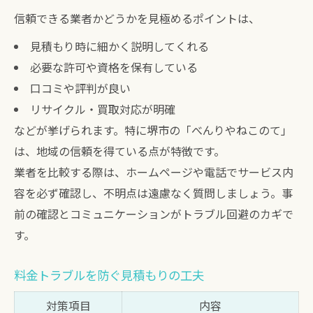
信頼できる業者かどうかを見極めるポイントは、
見積もり時に細かく説明してくれる
必要な許可や資格を保有している
口コミや評判が良い
リサイクル・買取対応が明確
などが挙げられます。特に堺市の「べんりやねこのて」
は、地域の信頼を得ている点が特徴です。
業者を比較する際は、ホームページや電話でサービス内
容を必ず確認し、不明点は遠慮なく質問しましょう。事
前の確認とコミュニケーションがトラブル回避のカギで
す。
料金トラブルを防ぐ見積もりの工夫
対策項目
内容