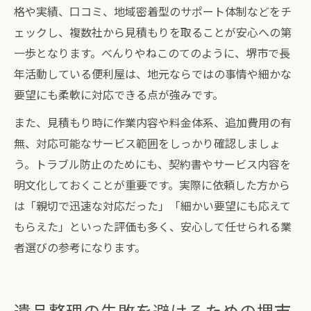
格や実績、口コミ、地域密着型のサポート体制などをチ
ェックし、複数社から見積もりを取ることが安心への第
一歩となります。べんりやねこのてのように、堺市で長
年活動している便利屋は、地元ならではの事情や細かな
要望にも柔軟に対応できる点が強みです。
また、見積もり時に作業内容や料金体系、追加費用の有
無、対応可能なサービス範囲をしっかり確認しましょ
う。トラブル防止のためにも、契約書やサービス内容を
明文化しておくことが重要です。実際に依頼した方から
は「親切で迅速な対応だった」「細かい要望にも応えて
もらえた」といった評価も多く、安心して任せられる業
者選びの参考になります。
遺品整理の失敗を避けるための堺市