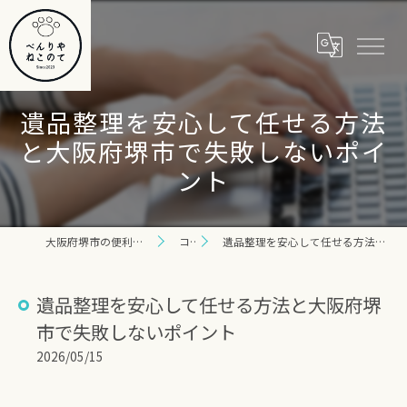
遺品整理を安心して任せる方法
と大阪府堺市で失敗しないポイ
ント
大阪府堺市の便利屋ならべんりや ねこのて
コラム
遺品整理を安心して任せる方法と大阪府堺市で失敗しないポイント
遺品整理を安心して任せる方法と大阪府堺
市で失敗しないポイント
2026/05/15