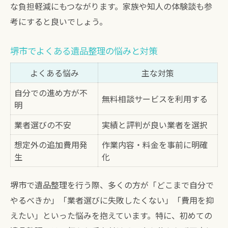
な負担軽減にもつながります。家族や知人の体験談も参
考にすると良いでしょう。
堺市でよくある遺品整理の悩みと対策
よくある悩み
主な対策
自分での進め方が不
無料相談サービスを利用する
明
業者選びの不安
実績と評判が良い業者を選択
想定外の追加費用発
作業内容・料金を事前に明確
生
化
堺市で遺品整理を行う際、多くの方が「どこまで自分で
やるべきか」「業者選びに失敗したくない」「費用を抑
えたい」といった悩みを抱えています。特に、初めての