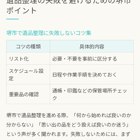
ポイント
堺市で遺品整理に失敗しないコツ集
コツの種類
具体的内容
リスト化
必要・不要を事前に区分する
スケジュール設
日程や作業手順を決めておく
定
通帳・印鑑などの保管場所チェッ
重要品の確認
ク
堺市で遺品整理を進める際、「何から始めれば良いのか
分からない」「思い出の品をどう扱えば良いのか迷う」
という声が多く聞かれます。失敗しないためには、まず