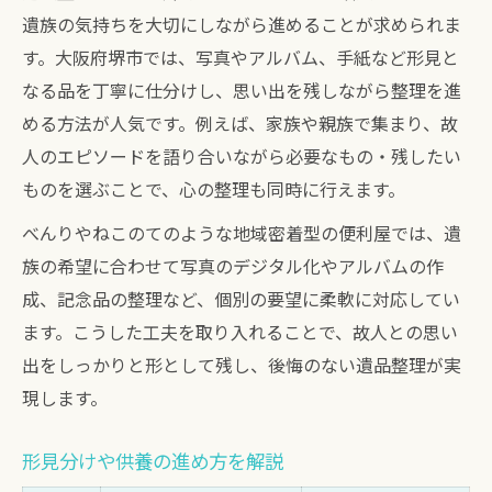
遺族の気持ちを大切にしながら進めることが求められま
す。大阪府堺市では、写真やアルバム、手紙など形見と
なる品を丁寧に仕分けし、思い出を残しながら整理を進
める方法が人気です。例えば、家族や親族で集まり、故
人のエピソードを語り合いながら必要なもの・残したい
ものを選ぶことで、心の整理も同時に行えます。
べんりやねこのてのような地域密着型の便利屋では、遺
族の希望に合わせて写真のデジタル化やアルバムの作
成、記念品の整理など、個別の要望に柔軟に対応してい
ます。こうした工夫を取り入れることで、故人との思い
出をしっかりと形として残し、後悔のない遺品整理が実
現します。
形見分けや供養の進め方を解説