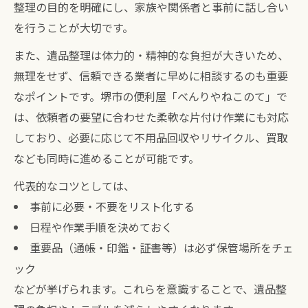
整理の目的を明確にし、家族や関係者と事前に話し合い
を行うことが大切です。
また、遺品整理は体力的・精神的な負担が大きいため、
無理をせず、信頼できる業者に早めに相談するのも重要
なポイントです。堺市の便利屋「べんりやねこのて」で
は、依頼者の要望に合わせた柔軟な片付け作業にも対応
しており、必要に応じて不用品回収やリサイクル、買取
なども同時に進めることが可能です。
代表的なコツとしては、
事前に必要・不要をリスト化する
日程や作業手順を決めておく
重要品（通帳・印鑑・証書等）は必ず保管場所をチェ
ック
などが挙げられます。これらを意識することで、遺品整