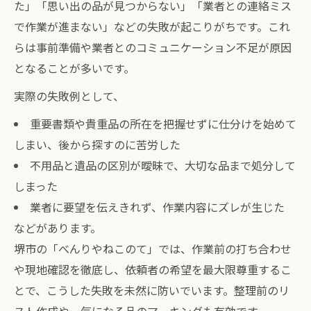
た」「思い出の品が見つからない」「業者との連絡ミス
で作業が進まない」などの失敗が起こりがちです。これ
らは事前準備や業者とのコミュニケーション不足が原因
となることが多いです。
実際の失敗例として、
重要書類や貴重品の所在を把握せずに仕分けを始めて
しまい、後から探すのに苦労した
不用品と遺品の区別が曖昧で、大切な品まで処分して
しまった
業者に要望を伝えきれず、作業内容にズレが生じた
などがあります。
堺市の「べんりやねこのて」では、作業前の打ち合わせ
や現地確認を徹底し、依頼者の希望を最大限尊重するこ
とで、こうした失敗を未然に防いでいます。整理前のリ