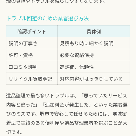
理の負担やトラブルを減らしやすくなります。
トラブル回避のための業者選び方法
確認ポイント
具体例
説明の丁寧さ
見積もり時に細かく説明
許可・資格
必要な資格保持
口コミや評判
高評価、信頼性
リサイクル買取明記
対応内容がはっきりしている
遺品整理で最も多いトラブルは、「思っていたサービス
内容と違った」「追加料金が発生した」といった業者選
びのミスです。堺市で安心して任せるためには、地域密
着型で実績のある便利屋や遺品整理業者を選ぶことが大
切です。