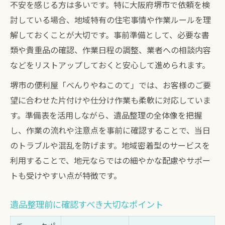
不安を感じる方は多いです。特に大阪府堺市で依頼を検
討している場合、地域特有の住宅事情や作業ルールを理
解しておくことが大切です。事前準備として、必要な書
類や貴重品の確認、作業日程の調整、業者への相談内容
などをリストアップしておくと安心して進められます。
堺市の便利屋「べんりやねこのて」では、お客様のご要
望に合わせた片付けや仕分け作業も柔軟に対応していま
す。準備表を活用しながら、遺品整理の全体像を把握
し、作業の流れや注意点を事前に確認することで、当日
のトラブルや混乱を防げます。地域密着型のサービスを
利用することで、地元ならではの細やかな配慮やサポー
トも受けやすい点が特徴です。
遺品整理前に確認すべき大切なポイント