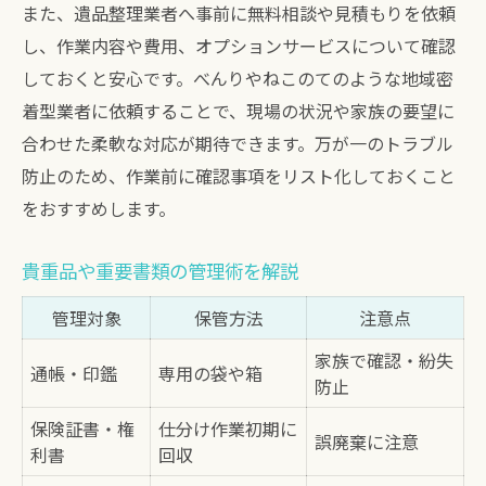
また、遺品整理業者へ事前に無料相談や見積もりを依頼
し、作業内容や費用、オプションサービスについて確認
しておくと安心です。べんりやねこのてのような地域密
着型業者に依頼することで、現場の状況や家族の要望に
合わせた柔軟な対応が期待できます。万が一のトラブル
防止のため、作業前に確認事項をリスト化しておくこと
をおすすめします。
貴重品や重要書類の管理術を解説
管理対象
保管方法
注意点
家族で確認・紛失
通帳・印鑑
専用の袋や箱
防止
保険証書・権
仕分け作業初期に
誤廃棄に注意
利書
回収