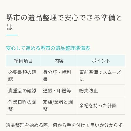
堺市の遺品整理で安心できる準備と
は
安心して進める堺市の遺品整理準備表
準備項目
内容
ポイント
必要書類の確
身分証・権利
事前準備でスムーズ
認
書
に
貴重品の確認
通帳・印鑑等
紛失防止
作業日程の調
家族/業者と調
余裕を持った計画
整
整
遺品整理を始める際、何から手を付けて良いか分からず