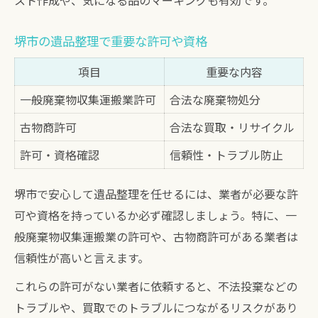
スト作成や、気になる品のマーキングも有効です。
堺市の遺品整理で重要な許可や資格
項目
重要な内容
一般廃棄物収集運搬業許可
合法な廃棄物処分
古物商許可
合法な買取・リサイクル
許可・資格確認
信頼性・トラブル防止
堺市で安心して遺品整理を任せるには、業者が必要な許
可や資格を持っているか必ず確認しましょう。特に、一
般廃棄物収集運搬業の許可や、古物商許可がある業者は
信頼性が高いと言えます。
これらの許可がない業者に依頼すると、不法投棄などの
トラブルや、買取でのトラブルにつながるリスクがあり