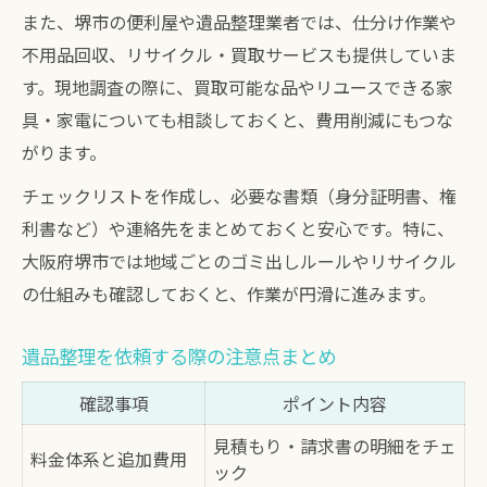
また、堺市の便利屋や遺品整理業者では、仕分け作業や
不用品回収、リサイクル・買取サービスも提供していま
す。現地調査の際に、買取可能な品やリユースできる家
具・家電についても相談しておくと、費用削減にもつな
がります。
チェックリストを作成し、必要な書類（身分証明書、権
利書など）や連絡先をまとめておくと安心です。特に、
大阪府堺市では地域ごとのゴミ出しルールやリサイクル
の仕組みも確認しておくと、作業が円滑に進みます。
遺品整理を依頼する際の注意点まとめ
確認事項
ポイント内容
見積もり・請求書の明細をチェ
料金体系と追加費用
ック