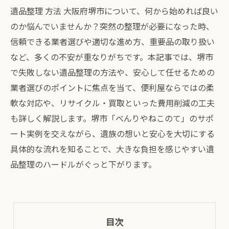
遺品整理 方法 大阪府堺市について、何から始めれば良い
のか悩んでいませんか？突然の整理が必要になった時、
信頼できる業者選びや適切な進め方、重要品の取り扱い
など、多くの不安が重なりがちです。本記事では、堺市
で失敗しない遺品整理の方法や、安心して任せるための
業者選びのポイントに焦点を当て、便利屋ならではの柔
軟な対応や、リサイクル・買取といった費用削減の工夫
も詳しく解説します。堺市「べんりやねこのて」のサポ
ート実例を交えながら、遺族の想いと安心を大切にする
具体的な流れを知ることで、大きな負担を感じやすい遺
品整理のハードルがぐっと下がります。
目次