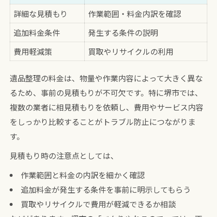
詳細な見積もり
作業範囲・料金内訳を確認
追加料金条件
発生する条件の説明
費用軽減策
買取やリサイクルの利用
遺品整理の料金は、物量や作業内容によって大きく異な
るため、事前の見積もりが不可欠です。特に堺市では、
複数の業者に相見積もりを依頼し、費用やサービス内容
をしっかり比較することがトラブル防止につながりま
す。
見積もり時の注意点としては、
作業範囲と料金の内訳を細かく確認
追加料金が発生する条件を事前に明示してもらう
買取やリサイクルで費用が軽減できるか相談