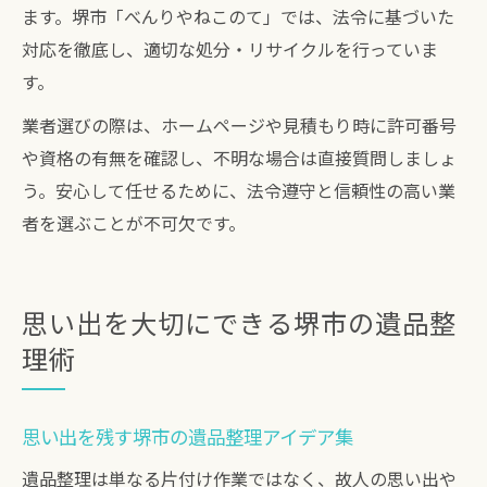
ます。堺市「べんりやねこのて」では、法令に基づいた
対応を徹底し、適切な処分・リサイクルを行っていま
す。
業者選びの際は、ホームページや見積もり時に許可番号
や資格の有無を確認し、不明な場合は直接質問しましょ
う。安心して任せるために、法令遵守と信頼性の高い業
者を選ぶことが不可欠です。
思い出を大切にできる堺市の遺品整
理術
思い出を残す堺市の遺品整理アイデア集
遺品整理は単なる片付け作業ではなく、故人の思い出や