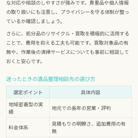
な対応や相談のしやすさが強みです。貴重品や個人情報
の取り扱いにも注意し、プライバシーを守る体制が整っ
ているか確認しましょう。
さらに、処分品のリサイクル・買取を積極的に活用する
ことで、費用を抑える工夫も可能です。買取対象品の有
無や、作業後の清掃サービスについても事前に相談して
おくと安心です。
迷ったときの遺品整理相談先の選び方
選定ポイント
具体内容
地域密着型の実
地元での長年の営業・評判
績
見積もりの明瞭さ、追加費用の有
料金体系
無